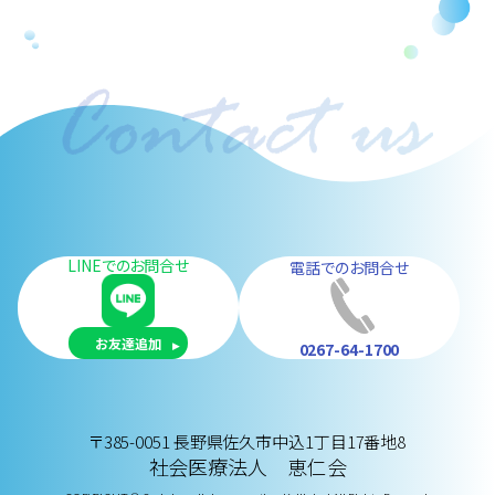
LINEでのお問合せ
電話でのお問合せ
お友達追加
0267-64-1700
〒385-0051 長野県佐久市中込1丁目17番地8
社会医療法人 恵仁会