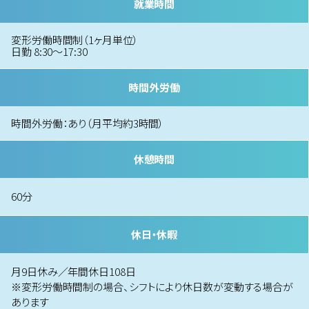
就業時間
変形労働時間制（1ヶ月単位）
日勤 8:30～17:30
時間外労働
時間外労働：あり（月平均約3時間）
休憩時間
60分
休日・休暇
月9日休み／年間休日108日
※変形労働時間制の場合、シフトにより休日数が変動する場合が
あります