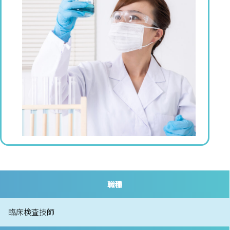
職種
臨床検査技師