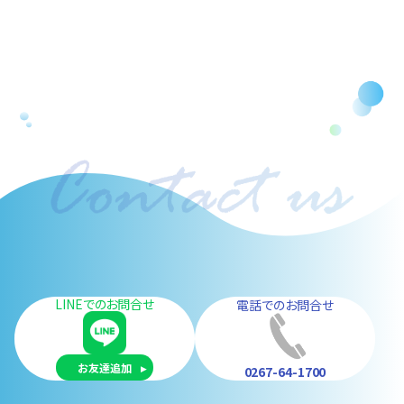
LINEでのお問合せ
電話でのお問合せ
お友達追加
0267-64-1700