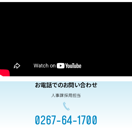
お電話でのお問い合わせ
人事課 採用担当
0267-64-1700