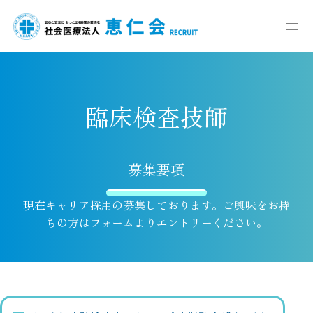
臨床検査技師
募集要項
現在キャリア採用の募集しております。ご興味をお持
ちの方はフォームよりエントリーください。