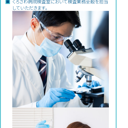
くろさわ病院検査室において検査業務全般を担当
していただきます。