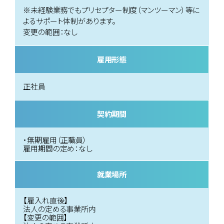
※未経験業務でもプリセプター制度（マンツーマン）等に
よるサポート体制があります。
変更の範囲：なし
雇用形態
正社員
契約期間
・無期雇用（正職員）
雇用期間の定め：なし
就業場所
【雇入れ直後】
法人の定める事業所内
【変更の範囲】