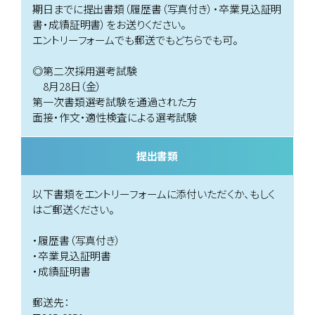
期日までに提出書類（履歴書（写真付き）・卒業見込証明
書・成績証明書）をお送りください。
エントリーフォームでも郵送でもどちらでも可。
◎第二次採用選考試験
8月28日（金）
第一次書類選考試験を通過された方
面接・作文・適性検査による選考試験
提出書類
以下書類をエントリーフォームに添付いただくか、もしく
はご郵送ください。
・履歴書（写真付き）
・卒業見込証明書
・成績証明書
郵送先：