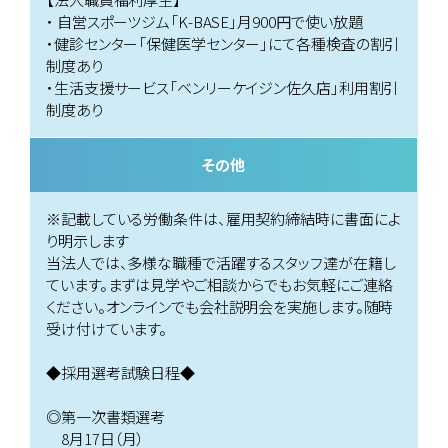
・ 自営スポーツジム「K-BASE」月900円で使い放題
・健診センター「保健医学センター」にて各種検査の割引
制度あり
・生活支援サービス「ベンリーケイジン佐久店」利用割引
制度あり
その他
※記載している労働条件は、雇用契約締結時に書面によ
り明示します
当法人では、多様な職種で活躍するスタッフ達が在籍し
ています。まずは見学やご相談からでもお気軽にご連絡
ください。オンラインでも会社説明会を実施します。随時
受け付けています。
◆採用選考試験日程◆
◎第一次書類選考
8月17日（月）