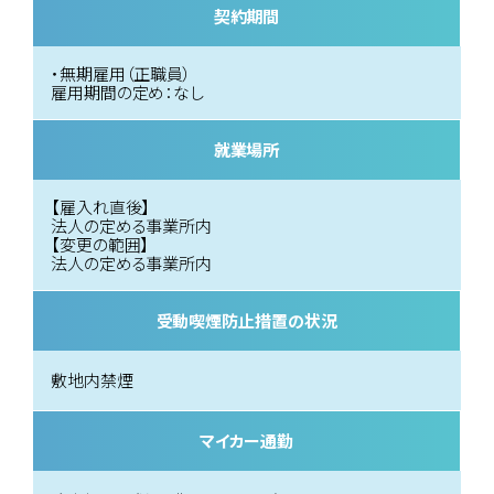
契約期間
・無期雇用（正職員）
雇用期間の定め：なし
就業場所
【雇入れ直後】
法人の定める事業所内
【変更の範囲】
法人の定める事業所内
受動喫煙防止措置の状況
敷地内禁煙
マイカー通勤