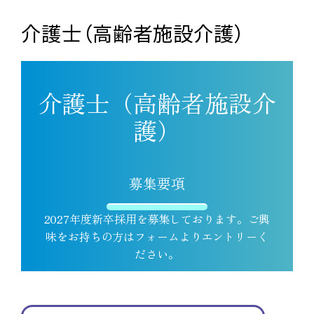
介護士（高齢者施設介護）
介護士（高齢者施設介
護）
募集要項
2027年度新卒採用を募集しております。ご興
味をお持ちの方はフォームよりエントリーく
ださい。