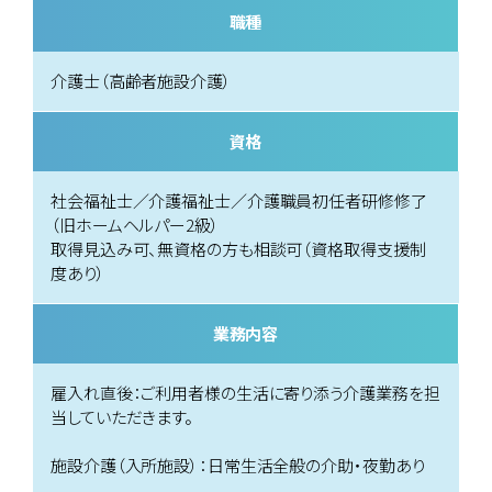
職種
介護士（高齢者施設介護）
資格
社会福祉士／介護福祉士／介護職員初任者研修修了
（旧ホームヘルパー2級）
取得見込み可、無資格の方も相談可（資格取得支援制
度あり）
業務内容
雇入れ直後：ご利用者様の生活に寄り添う介護業務を担
当していただきます。
施設介護（入所施設）：日常生活全般の介助・夜勤あり