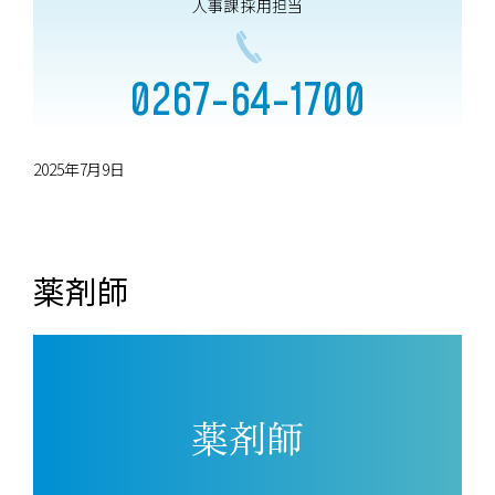
人事課 採用担当
0267-64-1700
2025年7月9日
薬剤師
薬剤師