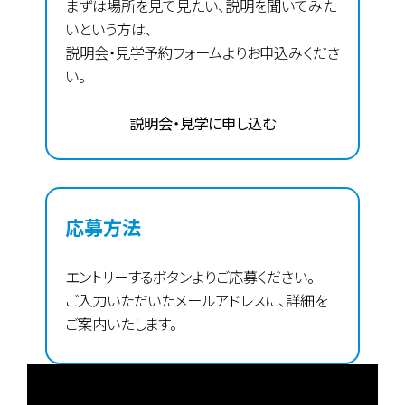
まずは場所を見て見たい、説明を聞いてみた
いという方は、
説明会・見学予約フォームよりお申込みくださ
い。
説明会・見学に申し込む
応募方法
エントリーするボタンよりご応募ください。
ご入力いただいたメールアドレスに、詳細を
ご案内いたします。