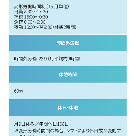
変形労働時間制（1ヶ月単位）
日勤 8:30～17:30
準夜 16:00～0:30
深夜 0:00～9:00
夜勤 16:00～翌9:00（休憩2時間）
時間外労働
時間外労働：あり（月平均約3時間）
休憩時間
60分
休日・休暇
月9日休み／年間休日108日
※変形労働時間制の場合、シフトにより休日数が変動す