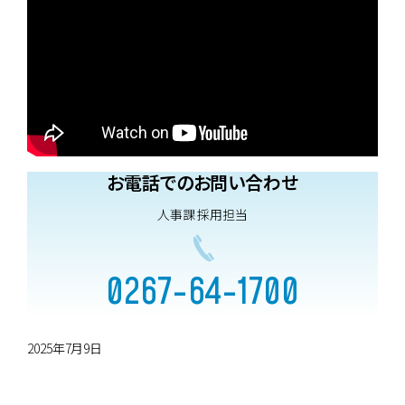
お電話でのお問い合わせ
人事課 採用担当
0267-64-1700
2025年7月9日