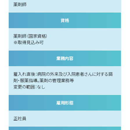
薬剤師
資格
薬剤師（国家資格）
※取得見込み可
業務内容
雇入れ直後：病院の外来及び入院患者さんに対する調
剤・服薬指導。薬剤の管理業務等
変更の範囲：なし
雇用形態
正社員