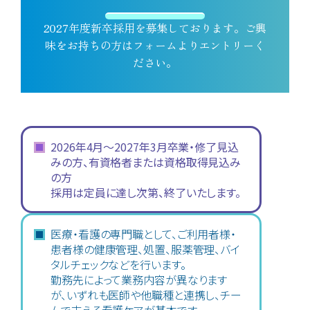
2027年度新卒採用を募集しております。ご興
味をお持ちの方はフォームよりエントリーく
ださい。
2026年4月〜2027年3月卒業・修了見込
みの方、有資格者または資格取得見込み
の方
採用は定員に達し次第、終了いたします。
医療・看護の専門職として、ご利用者様・
患者様の健康管理、処置、服薬管理、バイ
タルチェックなどを行います。
勤務先によって業務内容が異なります
が、いずれも医師や他職種と連携し、チー