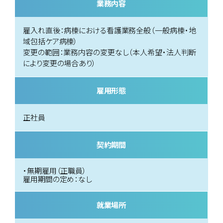
業務内容
雇入れ直後：病棟における看護業務全般（一般病棟・地
域包括ケア病棟）
変更の範囲：業務内容の変更なし（本人希望・法人判断
により変更の場合あり）
雇用形態
正社員
契約期間
・無期雇用（正職員）
雇用期間の定め：なし
就業場所