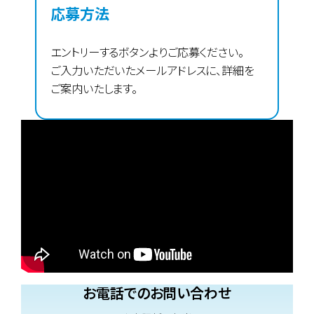
応募方法
エントリーするボタンよりご応募ください。
ご入力いただいたメールアドレスに、詳細を
ご案内いたします。
お電話でのお問い合わせ