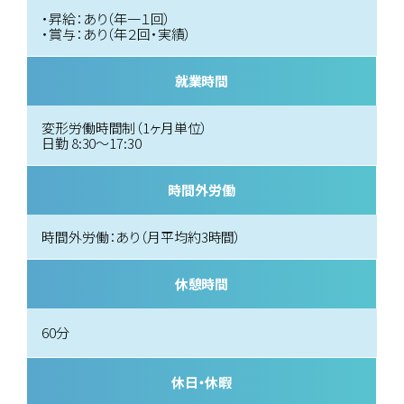
・昇給：あり（年一１回）
・賞与：あり（年２回・実績）
就業時間
変形労働時間制（1ヶ月単位）
日勤 8:30～17:30
時間外労働
時間外労働：あり（月平均約3時間）
休憩時間
60分
休日・休暇